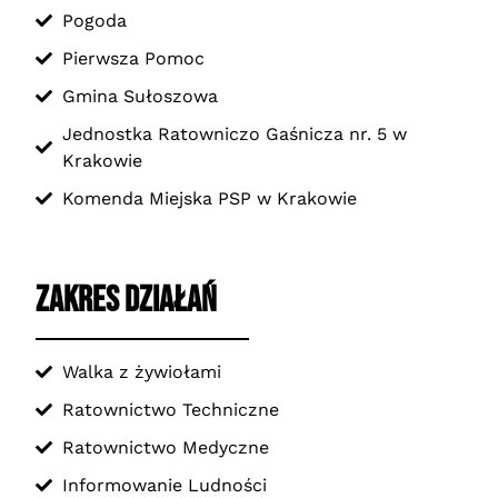
Pogoda
Pierwsza Pomoc
Gmina Sułoszowa
Jednostka Ratowniczo Gaśnicza nr. 5 w
Krakowie
Komenda Miejska PSP w Krakowie
ZAKRES DZIAŁAŃ
Walka z żywiołami
Ratownictwo Techniczne
Ratownictwo Medyczne
Informowanie Ludności