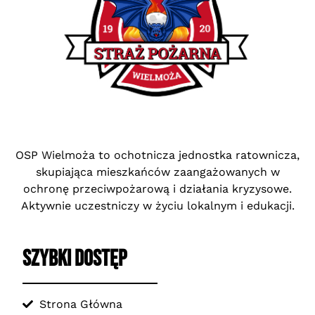
OSP Wielmoża to ochotnicza jednostka ratownicza,
skupiająca mieszkańców zaangażowanych w
ochronę przeciwpożarową i działania kryzysowe.
Aktywnie uczestniczy w życiu lokalnym i edukacji.
SZYBKI DOSTĘP
Strona Główna