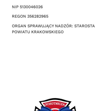
NIP 5130046026
REGON 356282965
ORGAN SPRAWUJĄCY NADZÓR: STAROSTA
POWIATU KRAKOWSKIEGO